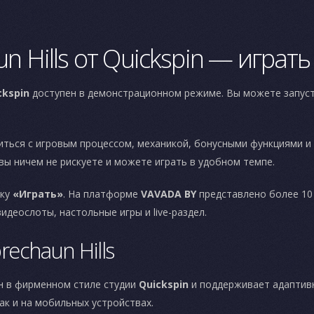
n Hills от Quickspin — играт
ckspin
доступен в демонстрационном режиме. Вы можете запуст
ться с игровым процессом, механикой, бонусными функциями и 
вы ничем не рискуете и можете играть в удобном темпе.
пку
«Играть»
. На платформе
VAVADA BY
представлено более 10
идеослоты, настольные игры и live-раздел.
echaun Hills
 в фирменном стиле студии
Quickspin
и поддерживает адаптивн
ак и на мобильных устройствах.