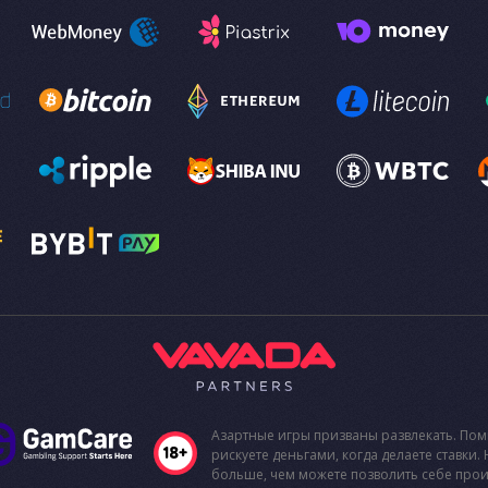
Азартные игры призваны развлекать. Помн
рискуете деньгами, когда делаете ставки. 
больше, чем можете позволить себе прои