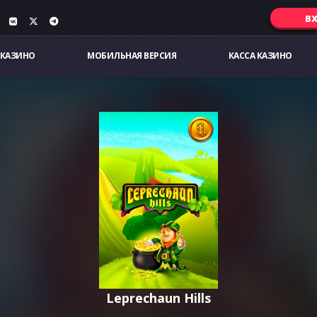
В
 КАЗИНО
МОБИЛЬНАЯ ВЕРСИЯ
КАССА КАЗИНО
Leprechaun Hills