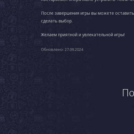
После завершения игры вы можете оставить
сделать выбор.
Желаем приятной и увлекательной игры!
Обновлено:
27.09.2024
По