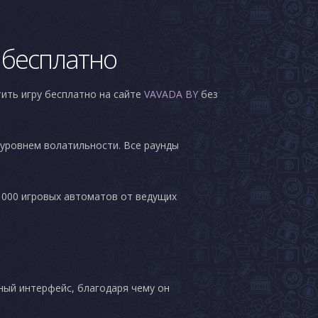
ь бесплатно
ить игру бесплатно на сайте
VAVADA BY
без
уровнем волатильности. Все раунды
 000 игровых автоматов от ведущих
ый интерфейс, благодаря чему он