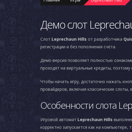
Демо слот Leprechau
Слот
Leprechaun Hills
от разработчика
Qui
регистрации и без пополнения счёта.
Демо-версия позволяет полностью ознакоми
проходят на виртуальные кредиты, поэтому 
Чтобы начать игру, достаточно нажать кно
провайдеров, включая классические слоты, в
Особенности слота Lepr
Игровой автомат
Leprechaun Hills
выполнен
корректно запускается как на компьютере, т