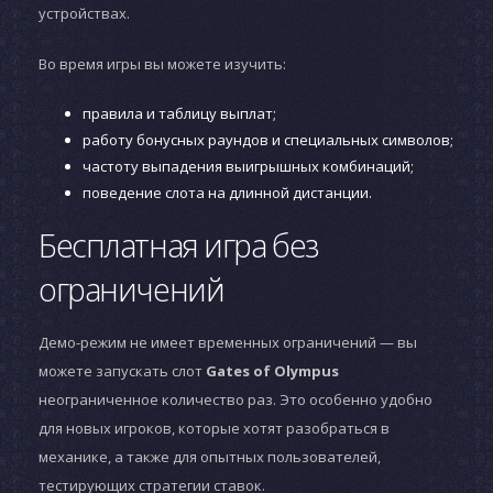
устройствах.
Во время игры вы можете изучить:
правила и таблицу выплат;
работу бонусных раундов и специальных символов;
частоту выпадения выигрышных комбинаций;
поведение слота на длинной дистанции.
Бесплатная игра без
ограничений
Демо-режим не имеет временных ограничений — вы
можете запускать слот
Gates of Olympus
неограниченное количество раз. Это особенно удобно
для новых игроков, которые хотят разобраться в
механике, а также для опытных пользователей,
тестирующих стратегии ставок.