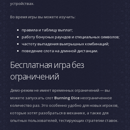
устройствах.
Во время игры вы можете изучить:
правила и таблицу выплат;
работу бонусных раундов и специальных символов;
частоту выпадения выигрышных комбинаций;
поведение слота на длинной дистанции.
Бесплатная игра без
ограничений
Демо-режим не имеет временных ограничений — вы
можете запускать слот
Burning Dice
неограниченное
количество раз. Это особенно удобно для новых игроков,
которые хотят разобраться в механике, а также для
опытных пользователей, тестирующих стратегии ставок.