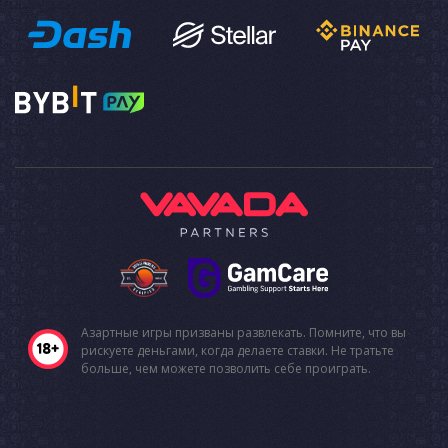
Азартные игры призваны развлекать. Помните, что вы
рискуете деньгами, когда делаете ставки. Не тратьте
больше, чем можете позволить себе проиграть.