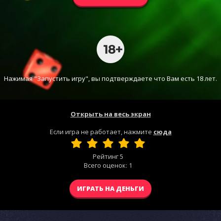
Нажимая "Запустить игру", вы подтверждаете что Вам есть 18 лет.
Открыть на весь экран
Если игра не работает, нажмите
сюда
Рейтинг
5
Всего оценок:
1
ИГРАТЬ НА ДЕНЬГИ