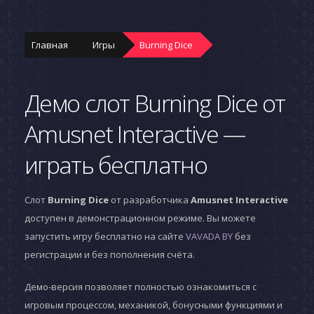
Главная
Игры
Burning Dice
Демо слот Burning Dice от
Amusnet Interactive —
играть бесплатно
Слот
Burning Dice
от разработчика
Amusnet Interactive
доступен в демонстрационном режиме. Вы можете
запустить игру бесплатно на сайте
VAVADA BY
без
регистрации и без пополнения счёта.
Демо-версия позволяет полностью ознакомиться с
игровым процессом, механикой, бонусными функциями и