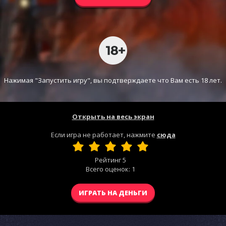
Нажимая "Запустить игру", вы подтверждаете что Вам есть 18 лет.
Открыть на весь экран
Если игра не работает, нажмите
сюда
Рейтинг
5
Всего оценок:
1
ИГРАТЬ НА ДЕНЬГИ