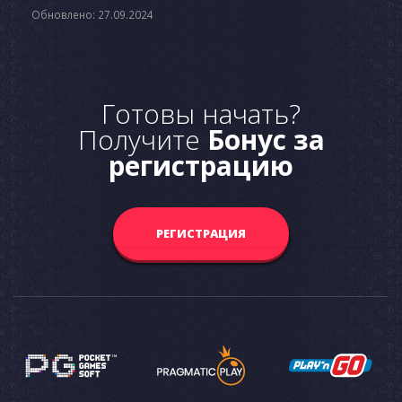
Обновлено:
27.09.2024
Готовы начать?
Получите
Бонус за
регистрацию
РЕГИСТРАЦИЯ