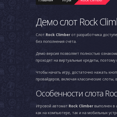
Демо слот Rock Cli
Слот
Rock Climber
от разработчика
доступе
без пополнения счёта.
Демо-версия позволяет полностью ознакоми
проходят на виртуальные кредиты, поэтому 
Чтобы начать игру, достаточно нажать кно
провайдеров, включая классические слоты, в
Особенности слота Roc
Игровой автомат
Rock Climber
выполнен в 
как на компьютере, так и на мобильных устр