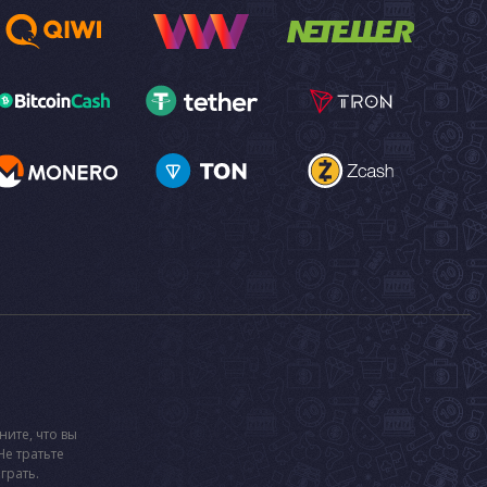
ите, что вы
Не тратьте
грать.