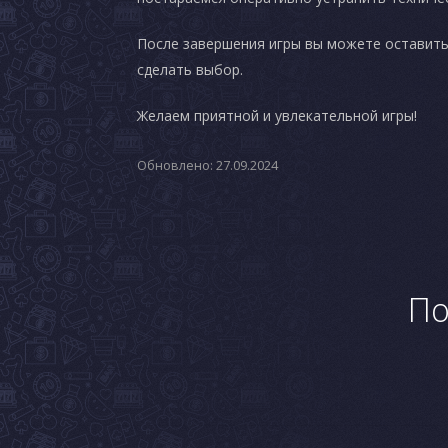
После завершения игры вы можете оставить
сделать выбор.
Желаем приятной и увлекательной игры!
Обновлено:
27.09.2024
По