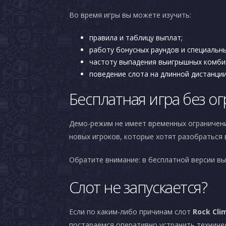
Во время игры вы можете изучить:
правила и таблицу выплат;
работу бонусных раундов и специальн
частоту выпадения выигрышных комби
поведение слота на длинной дистанции
Бесплатная игра без о
Демо-режим не имеет временных ограничен
новых игроков, которые хотят разобраться 
Обратите внимание: в бесплатной версии в
Слот не запускается?
Если по каким-либо причинам слот
Rock Cli
постараемся оперативно устранить техничес