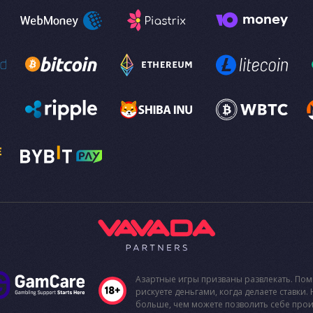
Азартные игры призваны развлекать. Помн
рискуете деньгами, когда делаете ставки. 
больше, чем можете позволить себе прои