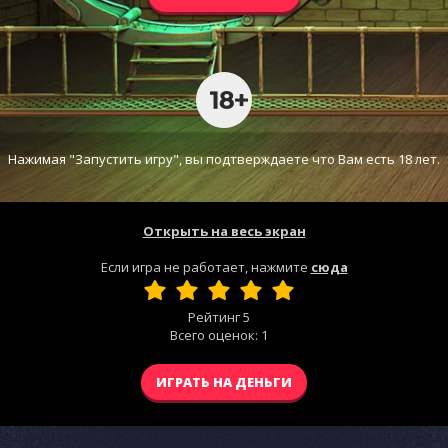
Нажимая "Запустить игру", вы подтверждаете что Вам есть 18 лет.
Открыть на весь экран
Если игра не работает, нажмите
сюда
Рейтинг
5
Всего оценок:
1
ИГРАТЬ НА ДЕНЬГИ