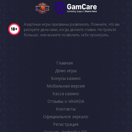
Азартные игры призваны развлекать. Помните, что вы
рискуете деньгами, когда делаете ставки. Не тратьте
больше, чем можете позволить себе проиграть.
Главная
Демо игры
Бонусы казино
Мобильная версия
Касса казино
Отзывы о VAVADA
Контакты
Официальное зеркало
Регистрация
Скачать Android и iOS