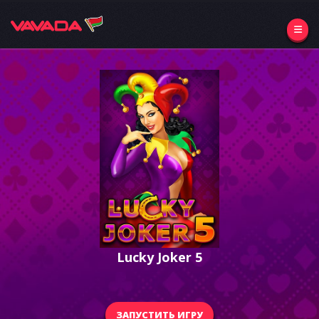
Lucky Joker 5
ЗАПУСТИТЬ ИГРУ