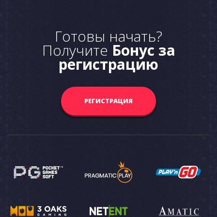
Готовы начать?
Получите
Бонус за
регистрацию
РЕГИСТРАЦИЯ