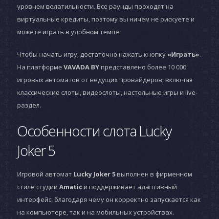
уровнем волатильности. Все раунды проходят на
виртуальные кредиты, поэтому вы ничем не рискуете и
можете играть в удобном темпе.
Чтобы начать игру, достаточно нажать кнопку
«Играть»
.
На платформе
VAVADA BY
представлено более 10 000
игровых автоматов от ведущих провайдеров, включая
классические слоты, видеослоты, настольные игры и live-
раздел.
Особенности слота Lucky
Joker 5
Игровой автомат
Lucky Joker 5
выполнен в фирменном
стиле студии
Amatic
и поддерживает адаптивный
интерфейс, благодаря чему он корректно запускается как
на компьютере, так и на мобильных устройствах.