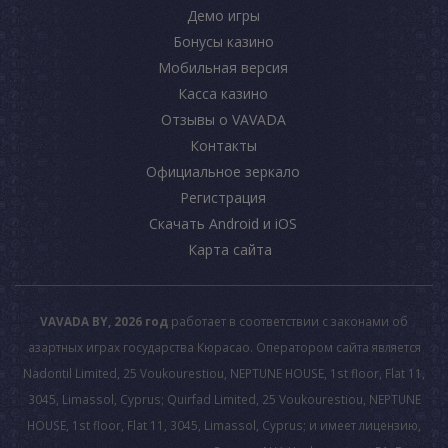
Демо игры
Бонусы казино
Мобильная версия
Касса казино
Отзывы о VAVADA
Контакты
Официальное зеркало
Регистрация
Скачать Android и iOS
Карта сайта
VAVADA BY, 2026 год
работает в соответствии с законами об
азартных играх государства Кюрасао. Оператором сайта является
Nadontil Limited, 25 Voukourestiou, NEPTUNE HOUSE, 1st floor, Flat 11,
3045, Limassol, Cyprus; Quirfad Limited, 25 Voukourestiou, NEPTUNE
HOUSE, 1st floor, Flat 11, 3045, Limassol, Cyprus; и имеет лицензию,