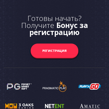
Готовы начать?
Получите
Бонус за
регистрацию
РЕГИСТРАЦИЯ