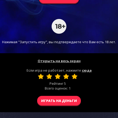
Нажимая "Запустить игру", вы подтверждаете что Вам есть 18 лет.
Открыть на весь экран
Если игра не работает, нажмите
сюда
Рейтинг
5
Всего оценок:
1
ИГРАТЬ НА ДЕНЬГИ