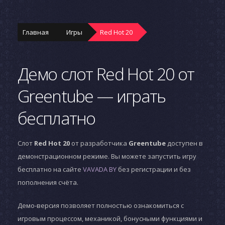
Главная
Игры
Red Hot 20
Демо слот Red Hot 20 от
Greentube — играть
бесплатно
Слот
Red Hot 20
от разработчика
Greentube
доступен в
демонстрационном режиме. Вы можете запустить игру
бесплатно на сайте
VAVADA BY
без регистрации и без
пополнения счёта.
Демо-версия позволяет полностью ознакомиться с
игровым процессом, механикой, бонусными функциями и