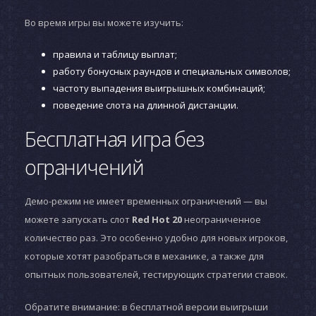
Во время игры вы можете изучить:
правила и таблицу выплат;
работу бонусных раундов и специальных символов;
частоту выпадения выигрышных комбинаций;
поведение слота на длинной дистанции.
Бесплатная игра без
ограничений
Демо-режим не имеет временных ограничений — вы
можете запускать слот
Red Hot 20
неограниченное
количество раз. Это особенно удобно для новых игроков,
которые хотят разобраться в механике, а также для
опытных пользователей, тестирующих стратегии ставок.
Обратите внимание: в бесплатной версии выигрыши