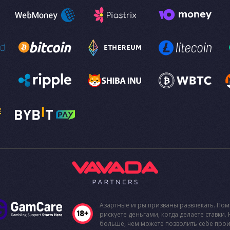
Азартные игры призваны развлекать. Помн
рискуете деньгами, когда делаете ставки. 
больше, чем можете позволить себе прои