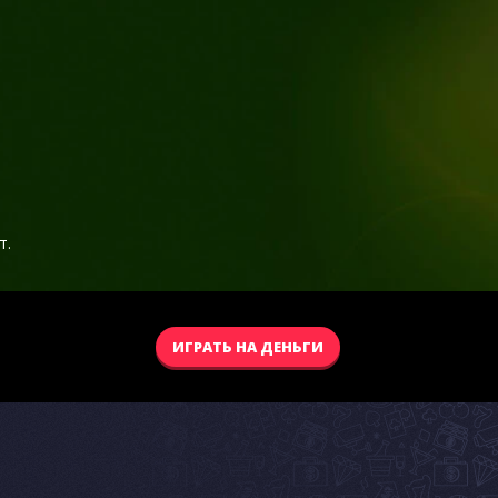
т.
ИГРАТЬ НА ДЕНЬГИ