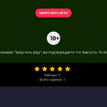
ЗАПУСТИТЬ ИГРУ
ажимая "Запустить игру", вы подтверждаете что Вам есть 18 ле
Рейтинг
5
Всего оценок:
1