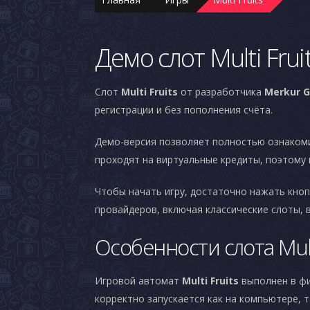
Демо слот Multi Fru
Слот
Multi Fruits
от разработчика
Merkur 
регистрации и без пополнения счёта.
Демо-версия позволяет полностью ознакоми
проходят на виртуальные кредиты, поэтому 
Чтобы начать игру, достаточно нажать кно
провайдеров, включая классические слоты, в
Особенности слота Multi
Игровой автомат
Multi Fruits
выполнен в ф
корректно запускается как на компьютере, т