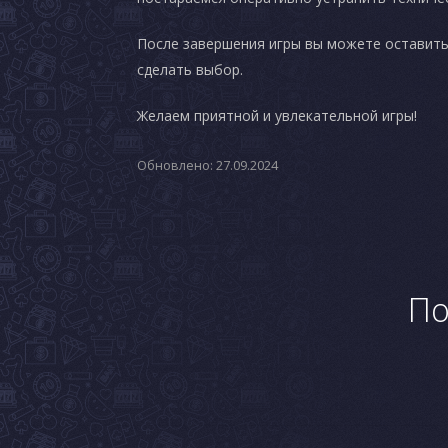
После завершения игры вы можете оставить
сделать выбор.
Желаем приятной и увлекательной игры!
Обновлено:
27.09.2024
По