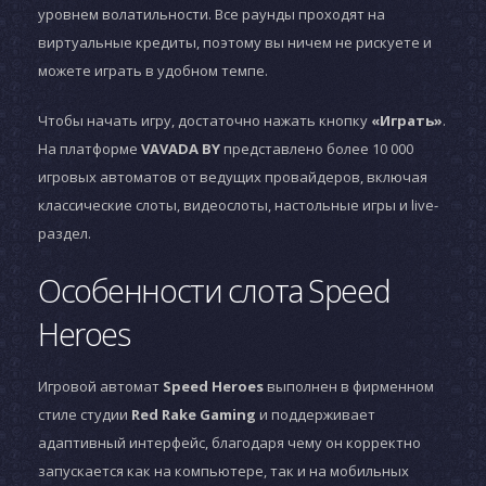
уровнем волатильности. Все раунды проходят на
виртуальные кредиты, поэтому вы ничем не рискуете и
можете играть в удобном темпе.
Чтобы начать игру, достаточно нажать кнопку
«Играть»
.
На платформе
VAVADA BY
представлено более 10 000
игровых автоматов от ведущих провайдеров, включая
классические слоты, видеослоты, настольные игры и live-
раздел.
Особенности слота Speed
Heroes
Игровой автомат
Speed Heroes
выполнен в фирменном
стиле студии
Red Rake Gaming
и поддерживает
адаптивный интерфейс, благодаря чему он корректно
запускается как на компьютере, так и на мобильных