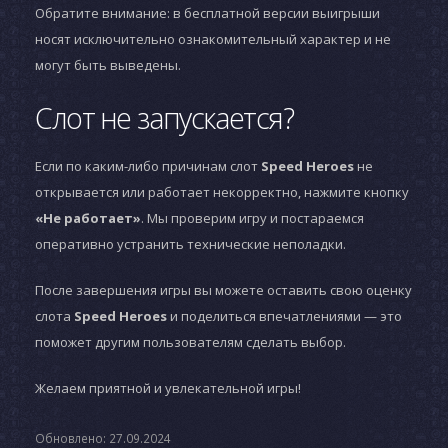
Обратите внимание: в бесплатной версии выигрыши
носят исключительно ознакомительный характер и не
могут быть выведены.
Слот не запускается?
Если по каким-либо причинам слот
Speed Heroes
не
открывается или работает некорректно, нажмите кнопку
«Не работает»
. Мы проверим игру и постараемся
оперативно устранить технические неполадки.
После завершения игры вы можете оставить свою оценку
слота
Speed Heroes
и поделиться впечатлениями — это
поможет другим пользователям сделать выбор.
Желаем приятной и увлекательной игры!
Обновлено:
27.09.2024