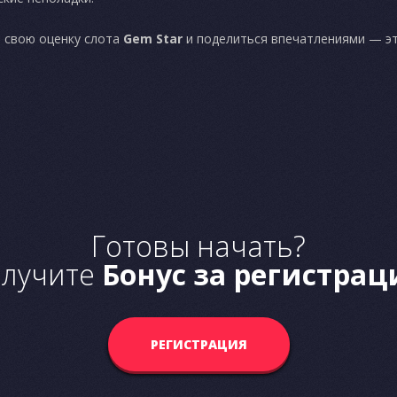
 свою оценку слота
Gem Star
и поделиться впечатлениями — э
Готовы начать?
лучите
Бонус за регистра
РЕГИСТРАЦИЯ