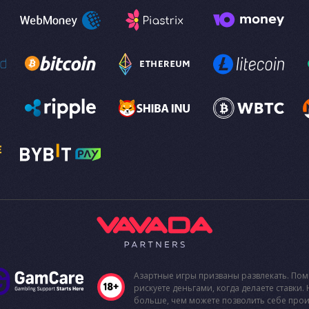
Азартные игры призваны развлекать. Помн
рискуете деньгами, когда делаете ставки. 
больше, чем можете позволить себе прои