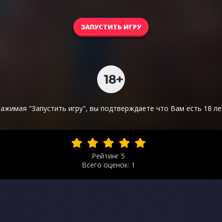
ЗАПУСТИТЬ ИГРУ
ажимая "Запустить игру", вы подтверждаете что Вам есть 18 ле
Рейтинг
5
Всего оценок:
1