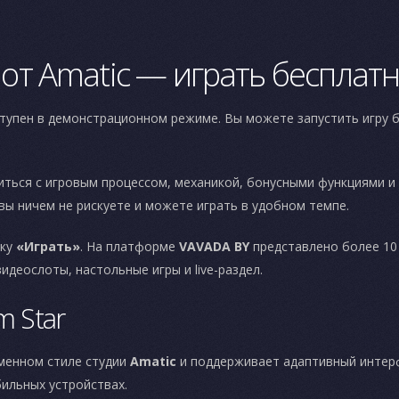
 от Amatic — играть бесплат
тупен в демонстрационном режиме. Вы можете запустить игру 
ться с игровым процессом, механикой, бонусными функциями и 
вы ничем не рискуете и можете играть в удобном темпе.
пку
«Играть»
. На платформе
VAVADA BY
представлено более 10
идеослоты, настольные игры и live-раздел.
 Star
менном стиле студии
Amatic
и поддерживает адаптивный интерф
бильных устройствах.