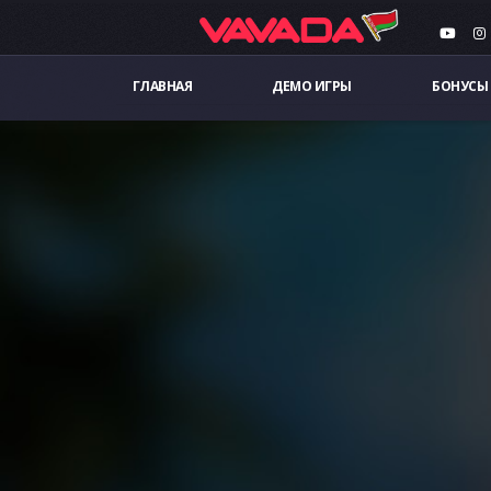
ГЛАВНАЯ
ДЕМО ИГРЫ
БОНУСЫ