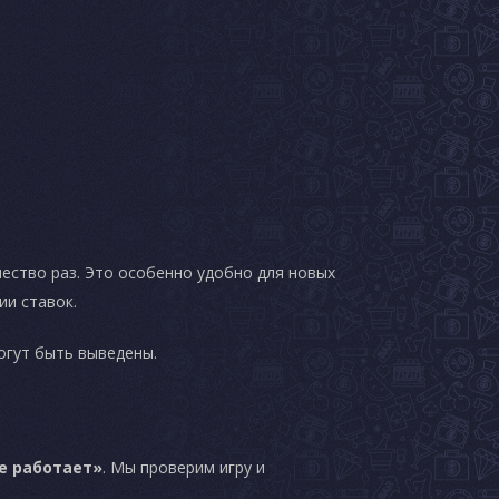
ество раз. Это особенно удобно для новых
ии ставок.
огут быть выведены.
е работает»
. Мы проверим игру и