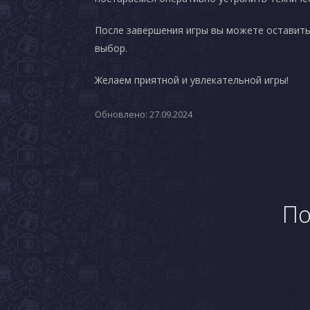
После завершения игры вы можете оставить
выбор.
Желаем приятной и увлекательной игры!
Обновлено:
27.09.2024
По