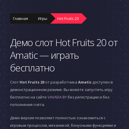
Главная
Игры
Hot Fruits 20
Демо слот Hot Fruits 20 от
Amatic — играть
бесплатно
Слот
Hot Fruits 20
от разработчика
Amatic
доступен в
демонстрационном режиме. Вы можете запустить игру
бесплатно на сайте
VAVADA BY
без регистрации и без
пополнения счёта.
Демо-версия позволяет полностью ознакомиться с
игровым процессом, механикой, бонусными функциями и