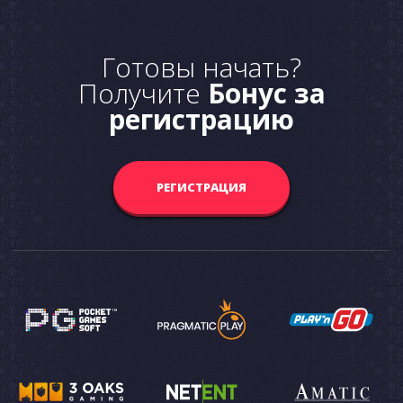
Готовы начать?
Получите
Бонус за
регистрацию
РЕГИСТРАЦИЯ