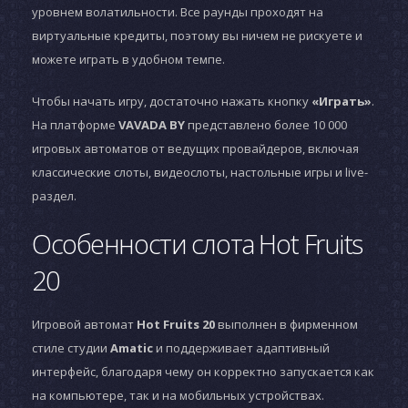
уровнем волатильности. Все раунды проходят на
виртуальные кредиты, поэтому вы ничем не рискуете и
можете играть в удобном темпе.
Чтобы начать игру, достаточно нажать кнопку
«Играть»
.
На платформе
VAVADA BY
представлено более 10 000
игровых автоматов от ведущих провайдеров, включая
классические слоты, видеослоты, настольные игры и live-
раздел.
Особенности слота Hot Fruits
20
Игровой автомат
Hot Fruits 20
выполнен в фирменном
стиле студии
Amatic
и поддерживает адаптивный
интерфейс, благодаря чему он корректно запускается как
на компьютере, так и на мобильных устройствах.