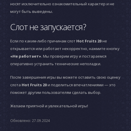
носят исключительно ознакомительный характер и не
могут быть выведены.
Слот не запускается?
Если по каким-либо причинам слот
Hot Fruits 20
не
открывается или работает некорректно, нажмите кнопку
«Не работает»
. Мы проверим игру и постараемся
оперативно устранить технические неполадки.
После завершения игры вы можете оставить свою оценку
слота
Hot Fruits 20
и поделиться впечатлениями — это
поможет другим пользователям сделать выбор.
Желаем приятной и увлекательной игры!
Обновлено:
27.09.2024