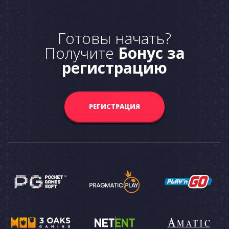
Готовы начать?
Получите
Бонус за
регистрацию
РЕГИСТРАЦИЯ