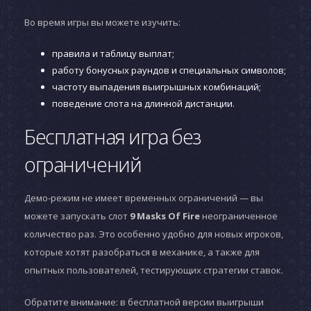
Во время игры вы можете изучить:
правила и таблицу выплат;
работу бонусных раундов и специальных символов;
частоту выпадения выигрышных комбинаций;
поведение слота на длинной дистанции.
Бесплатная игра без
ограничений
Демо-режим не имеет временных ограничений — вы
можете запускать слот
9 Masks Of Fire
неограниченное
количество раз. Это особенно удобно для новых игроков,
которые хотят разобраться в механике, а также для
опытных пользователей, тестирующих стратегии ставок.
Обратите внимание: в бесплатной версии выигрыши