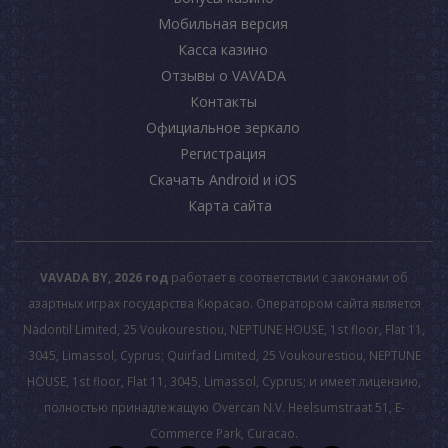
Мобильная версия
Касса казино
Отзывы о VAVADA
Контакты
Официальное зеркало
Регистрация
Скачать Android и iOS
Карта сайта
VAVADA BY, 2026 год
работает в соответствии с законами об
азартных играх государства Кюрасао. Оператором сайта является
Nadontil Limited, 25 Voukourestiou, NEPTUNE HOUSE, 1st floor, Flat 11,
3045, Limassol, Cyprus; Quirfad Limited, 25 Voukourestiou, NEPTUNE
HOUSE, 1st floor, Flat 11, 3045, Limassol, Cyprus; и имеет лицензию,
полностью принадлежащую Overcan N.V. Heelsumstraat 51, E-
Commerce Park, Curacao.