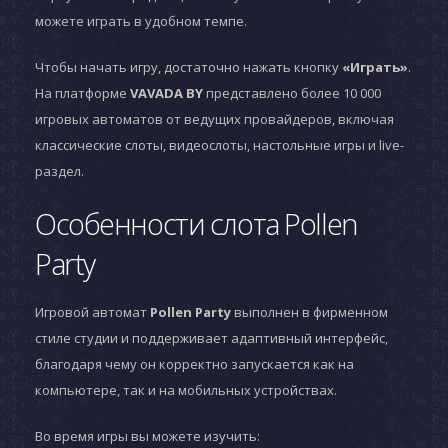
можете играть в удобном темпе.
Чтобы начать игру, достаточно нажать кнопку
«Играть»
.
На платформе
VAVADA BY
представлено более 10 000
игровых автоматов от ведущих провайдеров, включая
классические слоты, видеослоты, настольные игры и live-
раздел.
Особенности слота Pollen
Party
Игровой автомат
Pollen Party
выполнен в фирменном
стиле студии
и поддерживает адаптивный интерфейс,
благодаря чему он корректно запускается как на
компьютере, так и на мобильных устройствах.
Во время игры вы можете изучить: