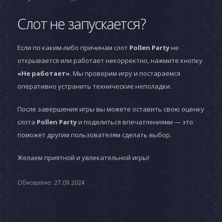
Слот не запускается?
Если по каким-либо причинам слот
Pollen Party
не
открывается или работает некорректно, нажмите кнопку
«Не работает»
. Мы проверим игру и постараемся
оперативно устранить технические неполадки.
После завершения игры вы можете оставить свою оценку
слота
Pollen Party
и поделиться впечатлениями — это
поможет другим пользователям сделать выбор.
Желаем приятной и увлекательной игры!
Обновлено:
27.09.2024