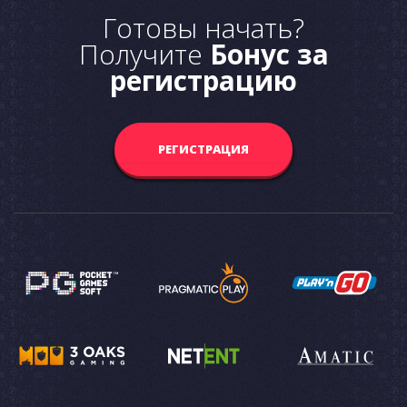
Готовы начать?
Получите
Бонус за
регистрацию
РЕГИСТРАЦИЯ