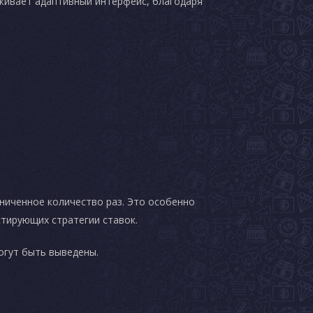
живает адаптивный интерфейс, благодаря
ниченное количество раз. Это особенно
стирующих стратегии ставок.
огут быть выведены.