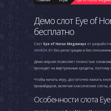
Демо слот Eye of Ho
бесплатно
Слот
Eye of Horus Megaways
от разработч
VAVADA BY
без регистрации и без пополнени
Демо-версия позволяет полностью ознакоми
проходят на виртуальные кредиты, поэтому 
Чтобы начать игру, достаточно нажать кно
провайдеров, включая классические слоты, в
Особенности слота Eye