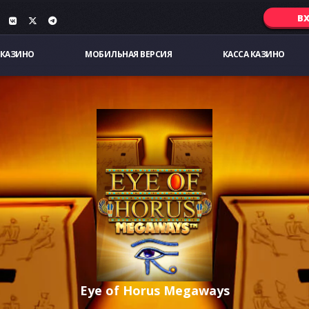
В
 КАЗИНО
МОБИЛЬНАЯ ВЕРСИЯ
КАССА КАЗИНО
Eye of Horus Megaways