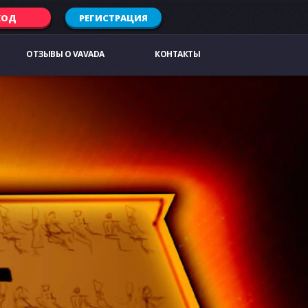
ХОД
РЕГИСТРАЦИЯ
ОТЗЫВЫ О VAVADA
КОНТАКТЫ