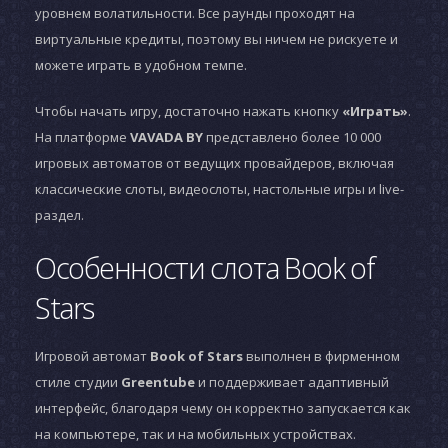
уровнем волатильности. Все раунды проходят на
виртуальные кредиты, поэтому вы ничем не рискуете и
можете играть в удобном темпе.
Чтобы начать игру, достаточно нажать кнопку
«Играть»
.
На платформе
VAVADA BY
представлено более 10 000
игровых автоматов от ведущих провайдеров, включая
классические слоты, видеослоты, настольные игры и live-
раздел.
Особенности слота Book of
Stars
Игровой автомат
Book of Stars
выполнен в фирменном
стиле студии
Greentube
и поддерживает адаптивный
интерфейс, благодаря чему он корректно запускается как
на компьютере, так и на мобильных устройствах.