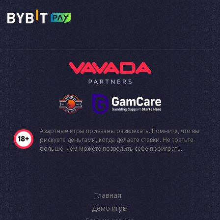
Азартные игры призваны развлекать. Помните, что вы
рискуете деньгами, когда делаете ставки. Не тратьте
больше, чем можете позволить себе проиграть.
Главная
Демо игры