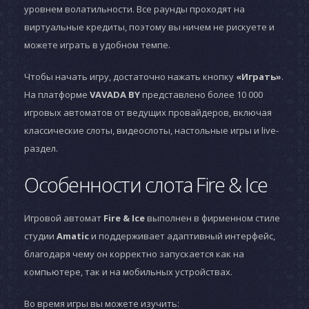
уровнем волатильности. Все раунды проходят на
виртуальные кредиты, поэтому вы ничем не рискуете и
можете играть в удобном темпе.
Чтобы начать игру, достаточно нажать кнопку
«Играть»
.
На платформе
VAVADA BY
представлено более 10 000
игровых автоматов от ведущих провайдеров, включая
классические слоты, видеослоты, настольные игры и live-
раздел.
Особенности слота Fire & Ice
Игровой автомат
Fire & Ice
выполнен в фирменном стиле
студии
Amatic
и поддерживает адаптивный интерфейс,
благодаря чему он корректно запускается как на
компьютере, так и на мобильных устройствах.
Во время игры вы можете изучить: