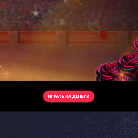
т.
ИГРАТЬ НА ДЕНЬГИ