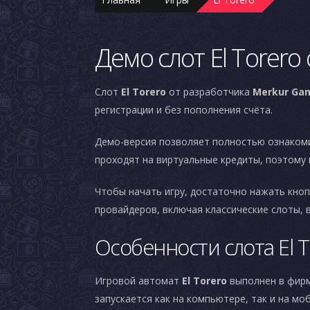
Демо слот El Torero
Слот
El Torero
от разработчика
Merkur Ga
регистрации и без пополнения счёта.
Демо-версия позволяет полностью ознакоми
проходят на виртуальные кредиты, поэтому 
Чтобы начать игру, достаточно нажать кно
провайдеров, включая классические слоты, в
Особенности слота El T
Игровой автомат
El Torero
выполнен в фирм
запускается как на компьютере, так и на мо