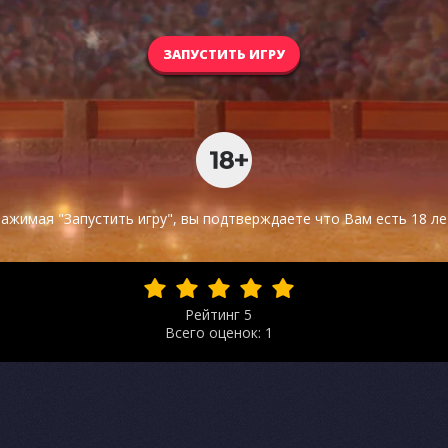
ЗАПУСТИТЬ ИГРУ
ажимая "Запустить игру", вы подтверждаете что Вам есть 18 ле
Рейтинг
5
Всего оценок:
1