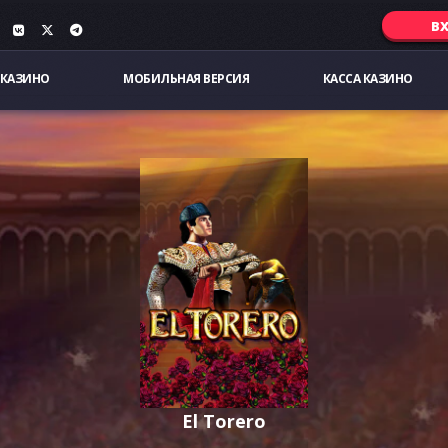
В
 КАЗИНО
МОБИЛЬНАЯ ВЕРСИЯ
КАССА КАЗИНО
El Torero