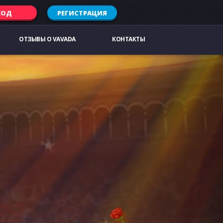
ХОД
РЕГИСТРАЦИЯ
ОТЗЫВЫ О VAVADA
КОНТАКТЫ