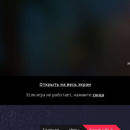
Н
Открыть на весь экран
Если игра не работает, нажмите
сюда
Главная
Игры
Sweet Life 2