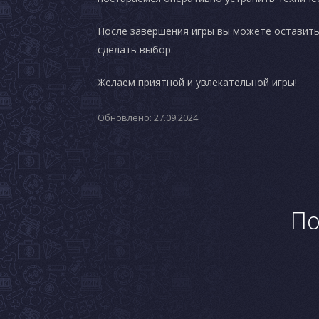
После завершения игры вы можете оставить
сделать выбор.
Желаем приятной и увлекательной игры!
Обновлено:
27.09.2024
По