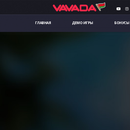
ГЛАВНАЯ
ДЕМО ИГРЫ
БОНУСЫ