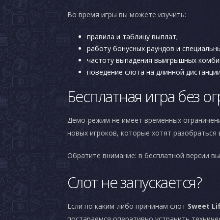
Во время игры вы можете изучить:
правила и таблицу выплат;
работу бонусных раундов и специальн
частоту выпадения выигрышных комби
поведение слота на длинной дистанции
Бесплатная игра без о
Демо-режим не имеет временных ограничен
новых игроков, которые хотят разобраться 
Обратите внимание: в бесплатной версии в
Слот не запускается?
Если по каким-либо причинам слот
Sweet Li
постараемся оперативно устранить техничес