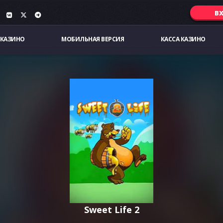
В
 КАЗИНО
МОБИЛЬНАЯ ВЕРСИЯ
КАССА КАЗИНО
Sweet Life 2