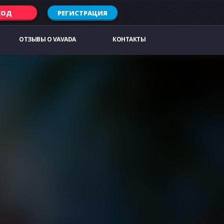
ХОД
РЕГИСТРАЦИЯ
ОТЗЫВЫ О VAVADA
КОНТАКТЫ