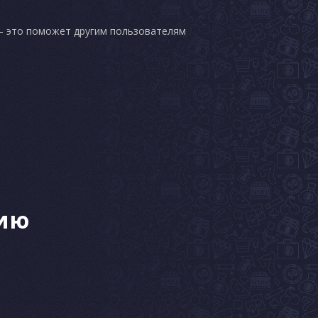
— это поможет другим пользователям
цию