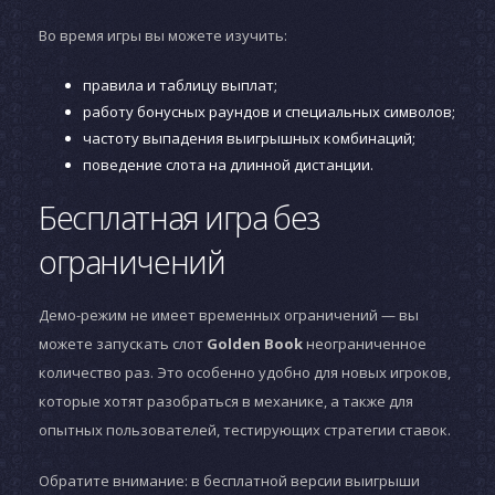
Во время игры вы можете изучить:
правила и таблицу выплат;
работу бонусных раундов и специальных символов;
частоту выпадения выигрышных комбинаций;
поведение слота на длинной дистанции.
Бесплатная игра без
ограничений
Демо-режим не имеет временных ограничений — вы
можете запускать слот
Golden Book
неограниченное
количество раз. Это особенно удобно для новых игроков,
которые хотят разобраться в механике, а также для
опытных пользователей, тестирующих стратегии ставок.
Обратите внимание: в бесплатной версии выигрыши