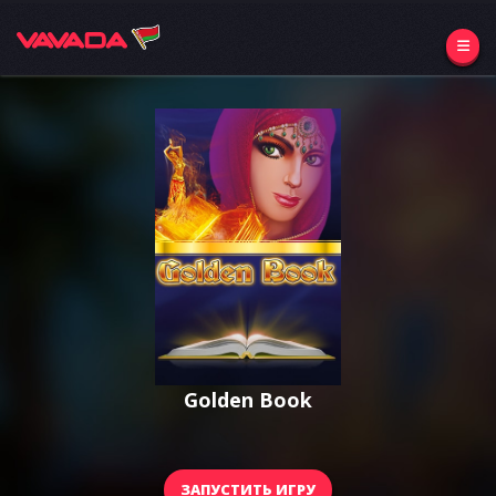
Golden Book
ЗАПУСТИТЬ ИГРУ