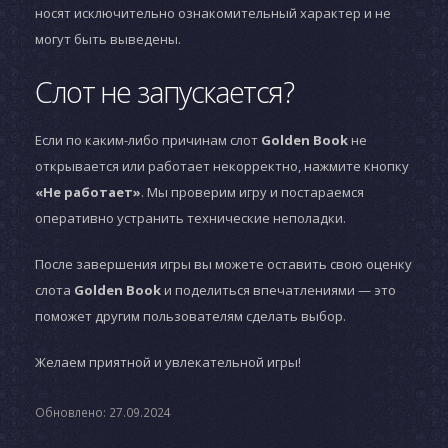
носят исключительно ознакомительный характер и не
могут быть выведены.
Слот не запускается?
Если по каким-либо причинам слот
Golden Book
не
открывается или работает некорректно, нажмите кнопку
«Не работает»
. Мы проверим игру и постараемся
оперативно устранить технические неполадки.
После завершения игры вы можете оставить свою оценку
слота
Golden Book
и поделиться впечатлениями — это
поможет другим пользователям сделать выбор.
Желаем приятной и увлекательной игры!
Обновлено:
27.09.2024