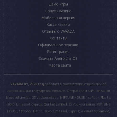
Демо игры
Бонусы казино
Мобильная версия
Касса казино
Отзывы о VAVADA
Контакты
Официальное зеркало
Регистрация
Скачать Android и iOS
Карта сайта
VAVADA BY, 2026 год
работает в соответствии с законами об
азартных играх государства Кюрасао. Оператором сайта является
Nadontil Limited, 25 Voukourestiou, NEPTUNE HOUSE, 1st floor, Flat 11,
3045, Limassol, Cyprus; Quirfad Limited, 25 Voukourestiou, NEPTUNE
HOUSE, 1st floor, Flat 11, 3045, Limassol, Cyprus; и имеет лицензию,