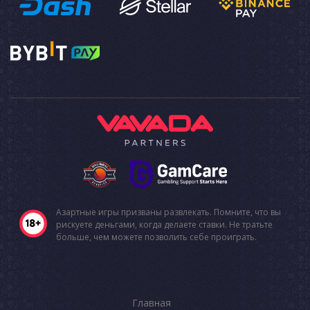
Азартные игры призваны развлекать. Помните, что вы
рискуете деньгами, когда делаете ставки. Не тратьте
больше, чем можете позволить себе проиграть.
Главная