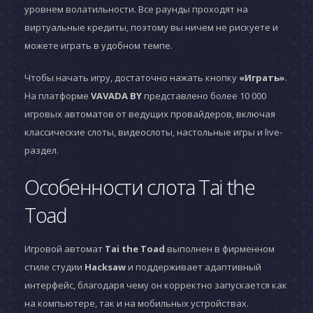
уровнем волатильности. Все раунды проходят на
виртуальные кредиты, поэтому вы ничем не рискуете и
можете играть в удобном темпе.
Чтобы начать игру, достаточно нажать кнопку
«Играть»
.
На платформе
VAVADA BY
представлено более 10 000
игровых автоматов от ведущих провайдеров, включая
классические слоты, видеослоты, настольные игры и live-
раздел.
Особенности слота Tai the
Toad
Игровой автомат
Tai the Toad
выполнен в фирменном
стиле студии
Hacksaw
и поддерживает адаптивный
интерфейс, благодаря чему он корректно запускается как
на компьютере, так и на мобильных устройствах.