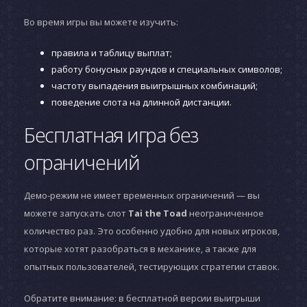
Во время игры вы можете изучить:
правила и таблицу выплат;
работу бонусных раундов и специальных символов;
частоту выпадения выигрышных комбинаций;
поведение слота на длинной дистанции.
Бесплатная игра без
ограничений
Демо-режим не имеет временных ограничений — вы
можете запускать слот
Tai the Toad
неограниченное
количество раз. Это особенно удобно для новых игроков,
которые хотят разобраться в механике, а также для
опытных пользователей, тестирующих стратегии ставок.
Обратите внимание: в бесплатной версии выигрыши