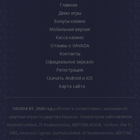
Главная
Демо игры
Бонусы казино
Мобильная версия
Касса казино
Отзывы о VAVADA
Контакты
Официальное зеркало
Регистрация
Скачать Android и iOS
Карта сайта
VAVADA BY, 2026 год
работает в соответствии с законами об
азартных играх государства Кюрасао. Оператором сайта является
Nadontil Limited, 25 Voukourestiou, NEPTUNE HOUSE, 1st floor, Flat 11,
3045, Limassol, Cyprus; Quirfad Limited, 25 Voukourestiou, NEPTUNE