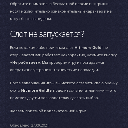
Обратите внимание: в бесплатной версии выигрыши
носят исключительно ознакомительный характер и не
могут быть выведены.
Слот не запускается?
Если по каким-либо причинам слот
Hit more Gold!
не
открывается или работает некорректно, нажмите кнопку
«Не работает»
. Мы проверим игру и постараемся
оперативно устранить технические неполадки.
После завершения игры вы можете оставить свою оценку
слота
Hit more Gold!
и поделиться впечатлениями — это
поможет другим пользователям сделать выбор.
Желаем приятной и увлекательной игры!
Обновлено:
27.09.2024