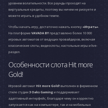
уровнем волатильности. Все раунды проходят на
виртуальные кредиты, поэтому вы ничем не рискуете и
можете играть в удобном темпе.
Чтобы начать игру, достаточно нажать кнопку
«Играть»
.
На платформе
VAVADA BY
представлено более 10 000
игровых автоматов от ведущих провайдеров, включая
классические слоты, видеослоты, настольные игры и live-
раздел.
Особенности слота Hit more
Gold!
Игровой автомат
Hit more Gold!
выполнен в фирменном
стиле студии
3 Oaks Gaming
и поддерживает
адаптивный интерфейс, благодаря чему он корректно
запускается как на компьютере, так и на мобильных