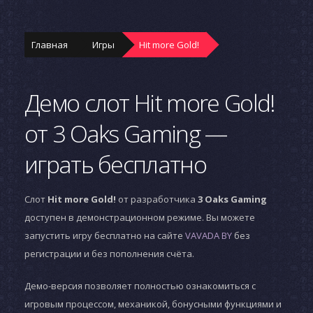
Главная
Игры
Hit more Gold!
Демо слот Hit more Gold!
от 3 Oaks Gaming —
играть бесплатно
Слот
Hit more Gold!
от разработчика
3 Oaks Gaming
доступен в демонстрационном режиме. Вы можете
запустить игру бесплатно на сайте
VAVADA BY
без
регистрации и без пополнения счёта.
Демо-версия позволяет полностью ознакомиться с
игровым процессом, механикой, бонусными функциями и