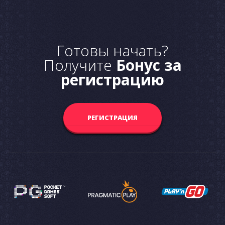
Готовы начать?
Получите
Бонус за
регистрацию
РЕГИСТРАЦИЯ