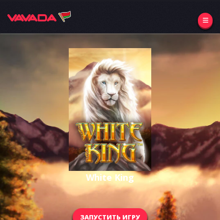
White King
ЗАПУСТИТЬ ИГРУ