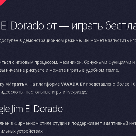
m El Dorado от — играть беспл
доступен в демонстрационном режиме. Вы можете запустить иг
ться с игровым процессом, механикой, бонусными функциями и 
вы ничем не рискуете и можете играть в удобном темпе.
пку
«Играть»
. На платформе
VAVADA BY
представлено более 10
идеослоты, настольные игры и live-раздел.
le Jim El Dorado
нен в фирменном стиле студии
и поддерживает адаптивный инт
бильных устройствах.