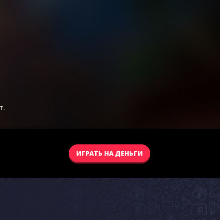
т.
ИГРАТЬ НА ДЕНЬГИ