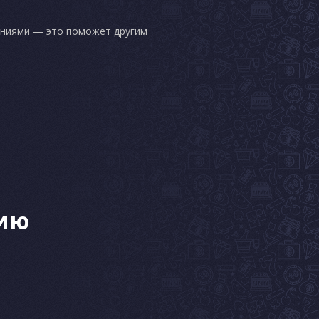
ениями — это поможет другим
цию