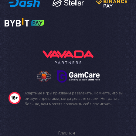
Азартные игры призваны развлекать. Помните, что вы
рискуете деньгами, когда делаете ставки. Не тратьте
больше, чем можете позволить себе проиграть.
Главная