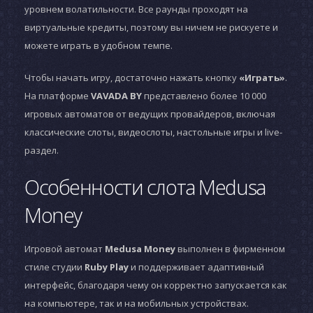
уровнем волатильности. Все раунды проходят на
виртуальные кредиты, поэтому вы ничем не рискуете и
можете играть в удобном темпе.
Чтобы начать игру, достаточно нажать кнопку
«Играть»
.
На платформе
VAVADA BY
представлено более 10 000
игровых автоматов от ведущих провайдеров, включая
классические слоты, видеослоты, настольные игры и live-
раздел.
Особенности слота Medusa
Money
Игровой автомат
Medusa Money
выполнен в фирменном
стиле студии
Ruby Play
и поддерживает адаптивный
интерфейс, благодаря чему он корректно запускается как
на компьютере, так и на мобильных устройствах.