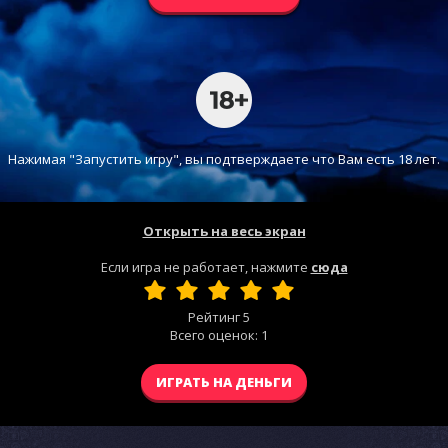
Нажимая "Запустить игру", вы подтверждаете что Вам есть 18 лет.
Открыть на весь экран
Если игра не работает, нажмите
сюда
Рейтинг
5
Всего оценок:
1
ИГРАТЬ НА ДЕНЬГИ