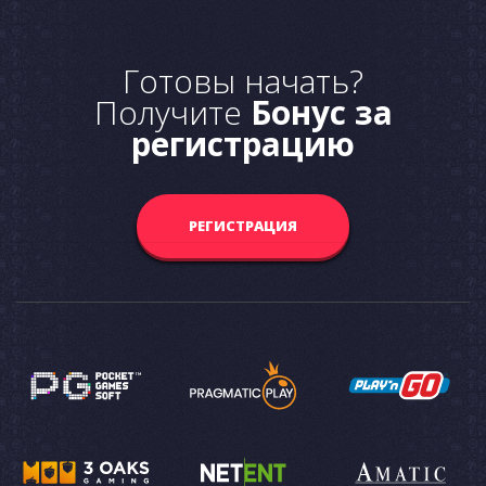
Готовы начать?
Получите
Бонус за
регистрацию
РЕГИСТРАЦИЯ