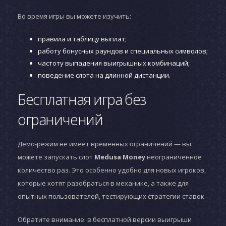
Во время игры вы можете изучить:
правила и таблицу выплат;
работу бонусных раундов и специальных символов;
частоту выпадения выигрышных комбинаций;
поведение слота на длинной дистанции.
Бесплатная игра без
ограничений
Демо-режим не имеет временных ограничений — вы
можете запускать слот
Medusa Money
неограниченное
количество раз. Это особенно удобно для новых игроков,
которые хотят разобраться в механике, а также для
опытных пользователей, тестирующих стратегии ставок.
Обратите внимание: в бесплатной версии выигрыши