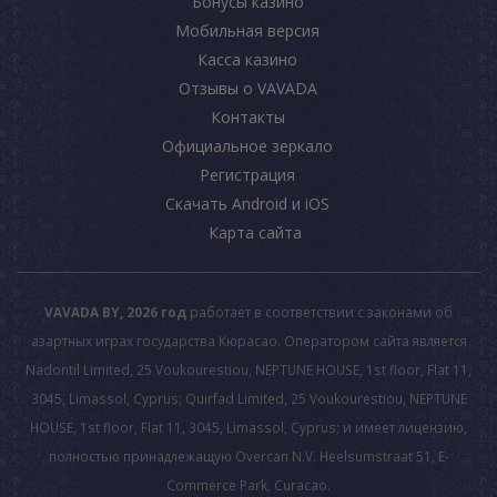
Бонусы казино
Мобильная версия
Касса казино
Отзывы о VAVADA
Контакты
Официальное зеркало
Регистрация
Скачать Android и iOS
Карта сайта
VAVADA BY, 2026 год
работает в соответствии с законами об
азартных играх государства Кюрасао. Оператором сайта является
Nadontil Limited, 25 Voukourestiou, NEPTUNE HOUSE, 1st floor, Flat 11,
3045, Limassol, Cyprus; Quirfad Limited, 25 Voukourestiou, NEPTUNE
HOUSE, 1st floor, Flat 11, 3045, Limassol, Cyprus; и имеет лицензию,
полностью принадлежащую Overcan N.V. Heelsumstraat 51, E-
Commerce Park, Curacao.