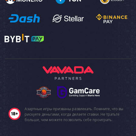
Азартные игры призваны развлекать. Помните, что вы
рискуете деньгами, когда делаете ставки. Не тратьте
больше, чем можете позволить себе проиграть.