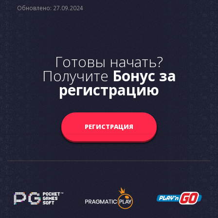
Обновлено:
27.09.2024
Готовы начать?
Получите
Бонус за
регистрацию
РЕГИСТРАЦИЯ