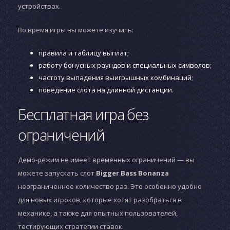
устройствах.
Во время игры вы можете изучить:
правила и таблицу выплат;
работу бонусных раундов и специальных символов;
частоту выпадения выигрышных комбинаций;
поведение слота на длинной дистанции.
Бесплатная игра без
ограничений
Демо-режим не имеет временных ограничений — вы
можете запускать слот
Bigger Bass Bonanza
неограниченное количество раз. Это особенно удобно
для новых игроков, которые хотят разобраться в
механике, а также для опытных пользователей,
тестирующих стратегии ставок.