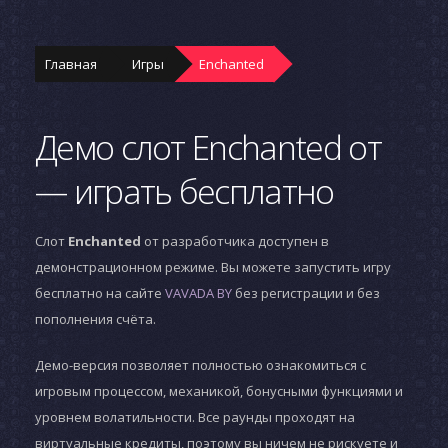
Главная
Игры
Enchanted
Демо слот Enchanted от
— играть бесплатно
Слот
Enchanted
от разработчика
доступен в
демонстрационном режиме. Вы можете запустить игру
бесплатно на сайте
VAVADA BY
без регистрации и без
пополнения счёта.
Демо-версия позволяет полностью ознакомиться с
игровым процессом, механикой, бонусными функциями и
уровнем волатильности. Все раунды проходят на
виртуальные кредиты, поэтому вы ничем не рискуете и