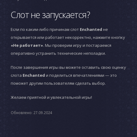
Слот не запускается?
Если по каким-либо причинам слот
Enchanted
не
открывается или работает некорректно, нажмите кнопку
«Не работает»
. Мы проверим игру и постараемся
оперативно устранить технические неполадки.
После завершения игры вы можете оставить свою оценку
слота
Enchanted
и поделиться впечатлениями — это
поможет другим пользователям сделать выбор.
Желаем приятной и увлекательной игры!
Обновлено:
27.09.2024