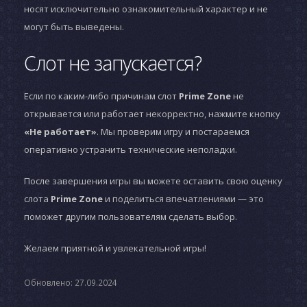
носят исключительно ознакомительный характер и не
могут быть выведены.
Слот не запускается?
Если по каким-либо причинам слот
Prime Zone
не
открывается или работает некорректно, нажмите кнопку
«Не работает»
. Мы проверим игру и постараемся
оперативно устранить технические неполадки.
После завершения игры вы можете оставить свою оценку
слота
Prime Zone
и поделиться впечатлениями — это
поможет другим пользователям сделать выбор.
Желаем приятной и увлекательной игры!
Обновлено:
27.09.2024