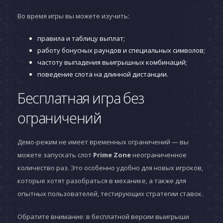
Во время игры вы можете изучить:
правила и таблицу выплат;
работу бонусных раундов и специальных символов;
частоту выпадения выигрышных комбинаций;
поведение слота на длинной дистанции.
Бесплатная игра без
ограничений
Демо-режим не имеет временных ограничений — вы
можете запускать слот
Prime Zone
неограниченное
количество раз. Это особенно удобно для новых игроков,
которые хотят разобраться в механике, а также для
опытных пользователей, тестирующих стратегии ставок.
Обратите внимание: в бесплатной версии выигрыши