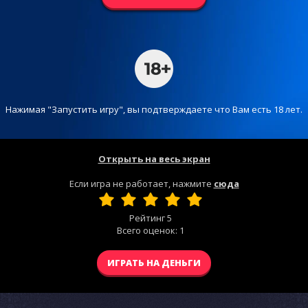
Нажимая "Запустить игру", вы подтверждаете что Вам есть 18 лет.
Открыть на весь экран
Если игра не работает, нажмите
сюда
Рейтинг
5
Всего оценок:
1
ИГРАТЬ НА ДЕНЬГИ