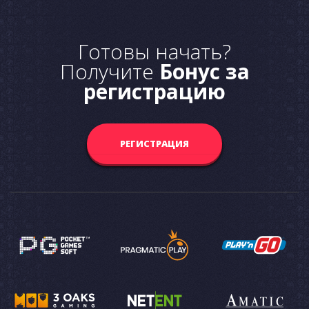
Готовы начать?
Получите
Бонус за
регистрацию
РЕГИСТРАЦИЯ