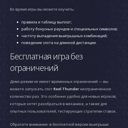
Во время игры вы можете изучить:
правила и таблицу выплат;
работу бонусных раундов и специальных символов;
частоту выпадения выигрышных комбинаций;
поведение слота на длинной дистанции.
Бесплатная игра без
ограничений
Демо-режим не имеет временных ограничений — вы
можете запускать слот
Reel Thunder
неограниченное
количество раз. Это особенно удобно для новых игроков,
которые хотят разобраться в механике, а также для
опытных пользователей, тестирующих стратегии ставок.
Обратите внимание: в бесплатной версии выигрыши