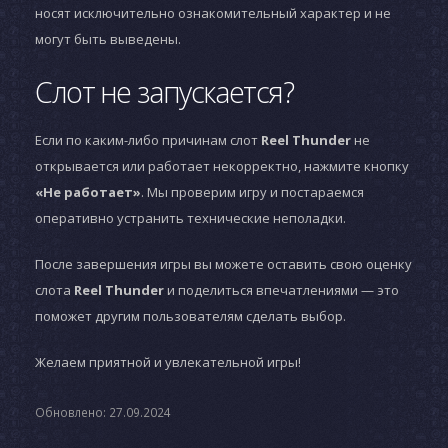
носят исключительно ознакомительный характер и не
могут быть выведены.
Слот не запускается?
Если по каким-либо причинам слот
Reel Thunder
не
открывается или работает некорректно, нажмите кнопку
«Не работает»
. Мы проверим игру и постараемся
оперативно устранить технические неполадки.
После завершения игры вы можете оставить свою оценку
слота
Reel Thunder
и поделиться впечатлениями — это
поможет другим пользователям сделать выбор.
Желаем приятной и увлекательной игры!
Обновлено:
27.09.2024