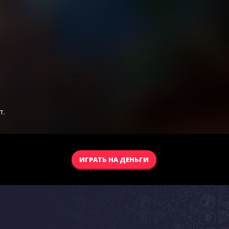
т.
ИГРАТЬ НА ДЕНЬГИ