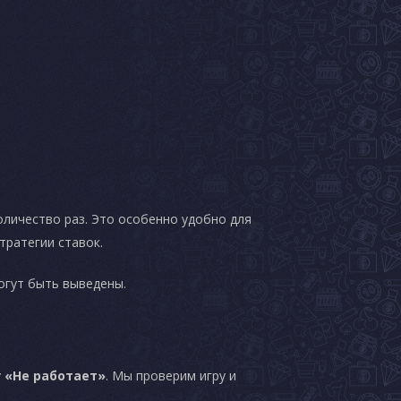
личество раз. Это особенно удобно для
тратегии ставок.
огут быть выведены.
у
«Не работает»
. Мы проверим игру и