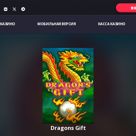
В
 КАЗИНО
МОБИЛЬНАЯ ВЕРСИЯ
КАССА КАЗИНО
Dragons Gift