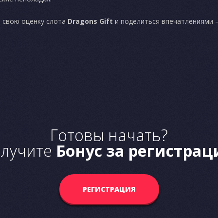
 свою оценку слота
Dragons Gift
и поделиться впечатлениями 
Готовы начать?
лучите
Бонус за регистра
РЕГИСТРАЦИЯ