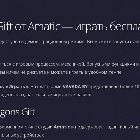
ift от Amatic — играть бесп
доступен в демонстрационном режиме. Вы можете запустить иг
ться с игровым процессом, механикой, бонусными функциями и 
вы ничем не рискуете и можете играть в удобном темпе.
пку
«Играть»
. На платформе
VAVADA BY
представлено более 10
идеослоты, настольные игры и live-раздел.
ons Gift
фирменном стиле студии
Amatic
и поддерживает адаптивный инт
бильных устройствах.