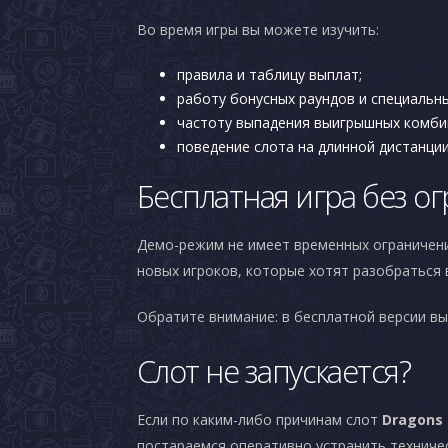
Во время игры вы можете изучить:
правила и таблицу выплат;
работу бонусных раундов и специальн
частоту выпадения выигрышных комби
поведение слота на длинной дистанции
Бесплатная игра без о
Демо-режим не имеет временных ограничен
новых игроков, которые хотят разобраться 
Обратите внимание: в бесплатной версии в
Слот не запускается?
Если по каким-либо причинам слот
Dragons 
постараемся оперативно устранить техничес