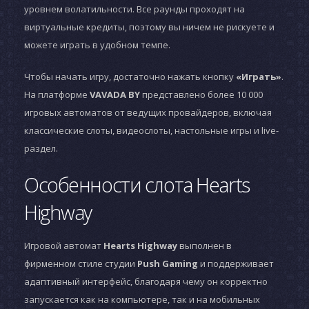
уровнем волатильности. Все раунды проходят на
виртуальные кредиты, поэтому вы ничем не рискуете и
можете играть в удобном темпе.
Чтобы начать игру, достаточно нажать кнопку
«Играть»
.
На платформе
VAVADA BY
представлено более 10 000
игровых автоматов от ведущих провайдеров, включая
классические слоты, видеослоты, настольные игры и live-
раздел.
Особенности слота Hearts
Highway
Игровой автомат
Hearts Highway
выполнен в
фирменном стиле студии
Push Gaming
и поддерживает
адаптивный интерфейс, благодаря чему он корректно
запускается как на компьютере, так и на мобильных