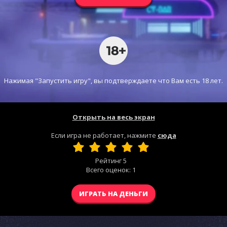
Нажимая "Запустить игру", вы подтверждаете что Вам есть 18 лет.
Открыть на весь экран
Если игра не работает, нажмите
сюда
Рейтинг
5
Всего оценок:
1
ИГРАТЬ НА ДЕНЬГИ