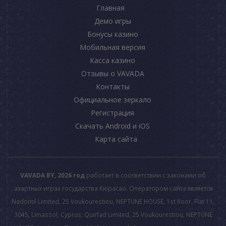
Главная
Демо игры
Бонусы казино
Мобильная версия
Касса казино
Отзывы о VAVADA
Контакты
Официальное зеркало
Регистрация
Скачать Android и iOS
Карта сайта
VAVADA BY, 2026 год
работает в соответствии с законами об
азартных играх государства Кюрасао. Оператором сайта является
Nadontil Limited, 25 Voukourestiou, NEPTUNE HOUSE, 1st floor, Flat 11,
3045, Limassol, Cyprus; Quirfad Limited, 25 Voukourestiou, NEPTUNE