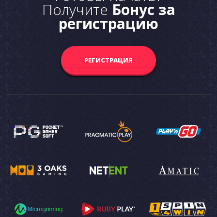
Получите
Бонус за
регистрацию
РЕГИСТРАЦИЯ