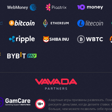
Азартные игры призваны развлекать. Помн
рискуете деньгами, когда делаете ставки. 
больше, чем можете позволить себе прои