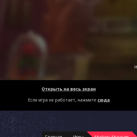
Н
Открыть на весь экран
Если игра не работает, нажмите
сюда
Главная
Игры
Mystery Museum