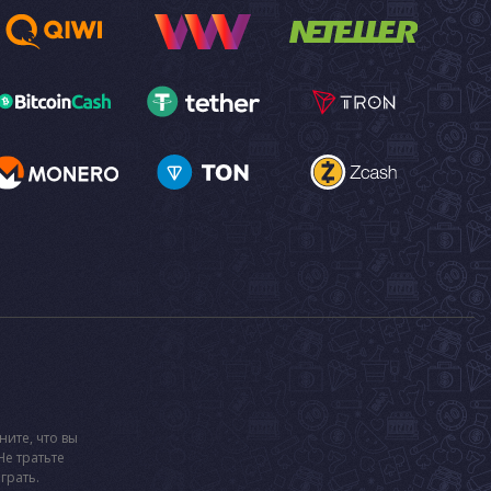
ите, что вы
Не тратьте
грать.