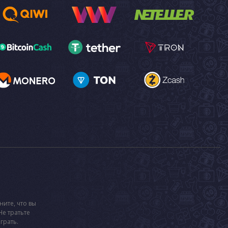
ите, что вы
Не тратьте
грать.