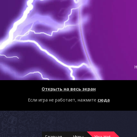
Н
Открыть на весь экран
Если игра не работает, нажмите
сюда
Главная
Игры
Xtra Hot