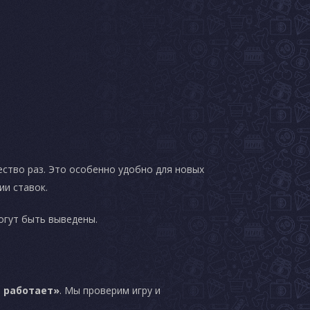
ство раз. Это особенно удобно для новых
ии ставок.
огут быть выведены.
 работает»
. Мы проверим игру и