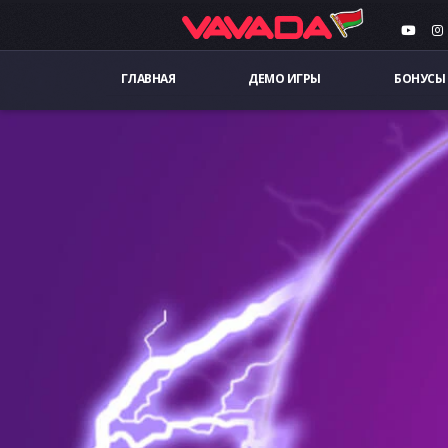
ГЛАВНАЯ
ДЕМО ИГРЫ
БОНУСЫ