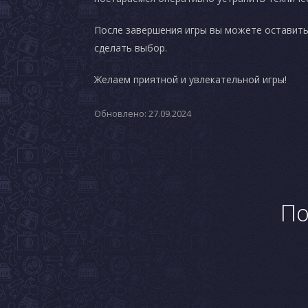
После завершения игры вы можете оставить
сделать выбор.
Желаем приятной и увлекательной игры!
Обновлено:
27.09.2024
По