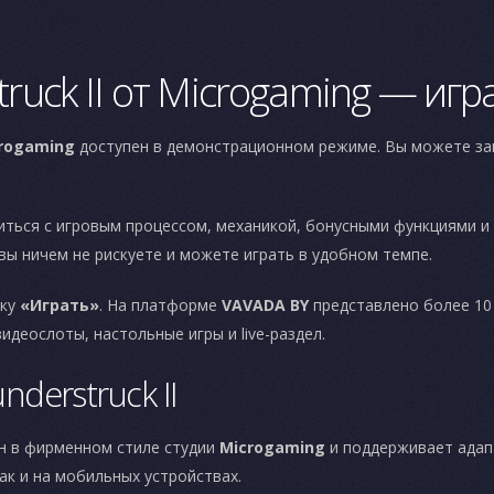
ruck II от Microgaming — игр
rogaming
доступен в демонстрационном режиме. Вы можете зап
ться с игровым процессом, механикой, бонусными функциями и 
вы ничем не рискуете и можете играть в удобном темпе.
пку
«Играть»
. На платформе
VAVADA BY
представлено более 10
идеослоты, настольные игры и live-раздел.
derstruck II
 в фирменном стиле студии
Microgaming
и поддерживает адап
ак и на мобильных устройствах.