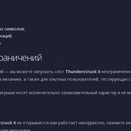
ых символов;
наций;
.
граничений
ий — вы можете запускать слот
Thunderstruck II
неограниченно
в механике, а также для опытных пользователей, тестирующих с
ыигрыши носят исключительно ознакомительный характер и не м
truck II
не открывается или работает некорректно, нажмите к
кие неполадки.