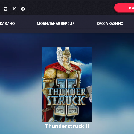
В
 КАЗИНО
МОБИЛЬНАЯ ВЕРСИЯ
КАССА КАЗИНО
Thunderstruck II