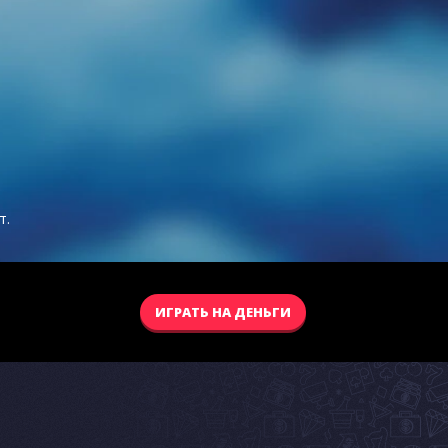
т.
ИГРАТЬ НА ДЕНЬГИ