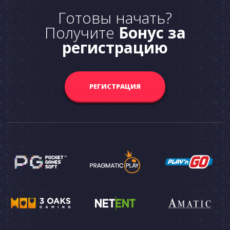
Готовы начать?
Получите
Бонус за
регистрацию
РЕГИСТРАЦИЯ