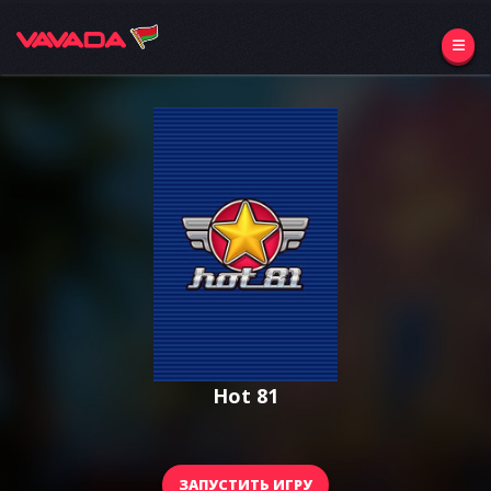
Hot 81
ЗАПУСТИТЬ ИГРУ