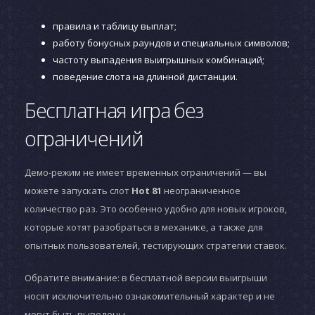
правила и таблицу выплат;
работу бонусных раундов и специальных символов;
частоту выпадения выигрышных комбинаций;
поведение слота на длинной дистанции.
Бесплатная игра без
ограничений
Демо-режим не имеет временных ограничений — вы
можете запускать слот
Hot 81
неограниченное
количество раз. Это особенно удобно для новых игроков,
которые хотят разобраться в механике, а также для
опытных пользователей, тестирующих стратегии ставок.
Обратите внимание: в бесплатной версии выигрыши
носят исключительно ознакомительный характер и не
могут быть выведены.