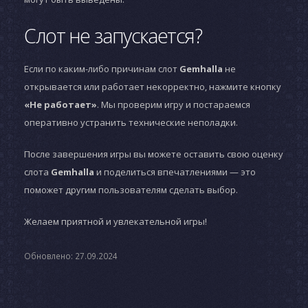
Слот не запускается?
Если по каким-либо причинам слот
Gemhalla
не
открывается или работает некорректно, нажмите кнопку
«Не работает»
. Мы проверим игру и постараемся
оперативно устранить технические неполадки.
После завершения игры вы можете оставить свою оценку
слота
Gemhalla
и поделиться впечатлениями — это
поможет другим пользователям сделать выбор.
Желаем приятной и увлекательной игры!
Обновлено:
27.09.2024