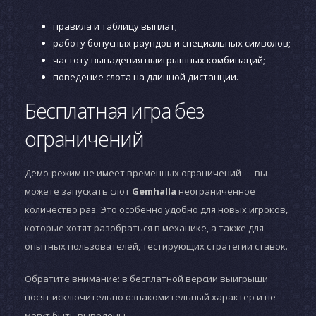
правила и таблицу выплат;
работу бонусных раундов и специальных символов;
частоту выпадения выигрышных комбинаций;
поведение слота на длинной дистанции.
Бесплатная игра без
ограничений
Демо-режим не имеет временных ограничений — вы
можете запускать слот
Gemhalla
неограниченное
количество раз. Это особенно удобно для новых игроков,
которые хотят разобраться в механике, а также для
опытных пользователей, тестирующих стратегии ставок.
Обратите внимание: в бесплатной версии выигрыши
носят исключительно ознакомительный характер и не
могут быть выведены.