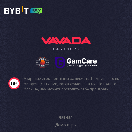
Азартные игры призваны развлекать. Помните, что вы
рискуете деньгами, когда делаете ставки. Не тратьте
больше, чем можете позволить себе проиграть.
Главная
Демо игры