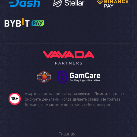
Азартные игры призваны развлекать. Помните, что вы
рискуете деньгами, когда делаете ставки. Не тратьте
больше, чем можете позволить себе проиграть.
Главная