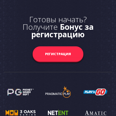
Готовы начать?
Получите
Бонус за
регистрацию
РЕГИСТРАЦИЯ