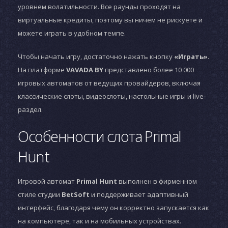
уровнем волатильности. Все раунды проходят на
виртуальные кредиты, поэтому вы ничем не рискуете и
можете играть в удобном темпе.
Чтобы начать игру, достаточно нажать кнопку
«Играть»
.
На платформе
VAVADA BY
представлено более 10 000
игровых автоматов от ведущих провайдеров, включая
классические слоты, видеослоты, настольные игры и live-
раздел.
Особенности слота Primal
Hunt
Игровой автомат
Primal Hunt
выполнен в фирменном
стиле студии
BetSoft
и поддерживает адаптивный
интерфейс, благодаря чему он корректно запускается как
на компьютере, так и на мобильных устройствах.