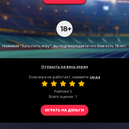
Нажимая "Запустить игру", вы подтверждаете что Вам есть 18 лет.
Открыть на весь экран
Если игра не работает, нажмите
сюда
Рейтинг
5
Всего оценок:
1
ИГРАТЬ НА ДЕНЬГИ