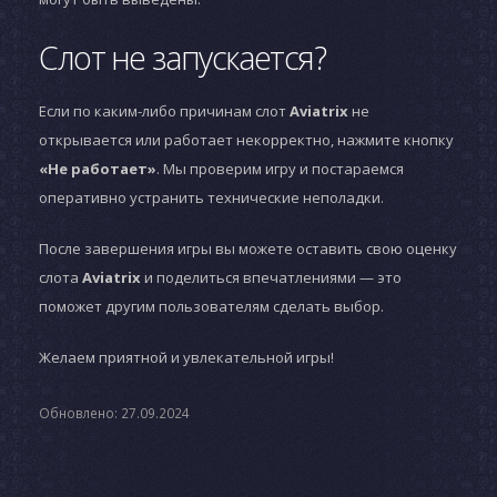
Слот не запускается?
Если по каким-либо причинам слот
Aviatrix
не
открывается или работает некорректно, нажмите кнопку
«Не работает»
. Мы проверим игру и постараемся
оперативно устранить технические неполадки.
После завершения игры вы можете оставить свою оценку
слота
Aviatrix
и поделиться впечатлениями — это
поможет другим пользователям сделать выбор.
Желаем приятной и увлекательной игры!
Обновлено:
27.09.2024