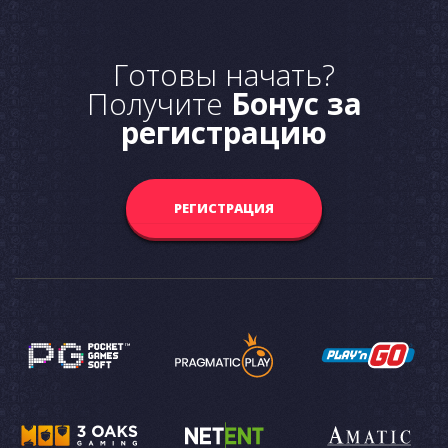
Готовы начать?
Получите
Бонус за
регистрацию
РЕГИСТРАЦИЯ