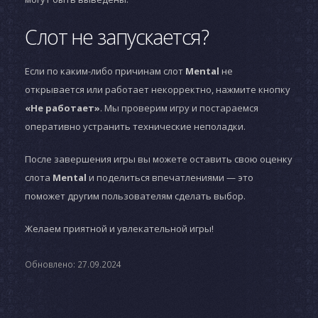
Слот не запускается?
Если по каким-либо причинам слот
Mental
не
открывается или работает некорректно, нажмите кнопку
«Не работает»
. Мы проверим игру и постараемся
оперативно устранить технические неполадки.
После завершения игры вы можете оставить свою оценку
слота
Mental
и поделиться впечатлениями — это
поможет другим пользователям сделать выбор.
Желаем приятной и увлекательной игры!
Обновлено:
27.09.2024