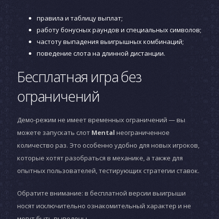
правила и таблицу выплат;
работу бонусных раундов и специальных символов;
частоту выпадения выигрышных комбинаций;
поведение слота на длинной дистанции.
Бесплатная игра без
ограничений
Демо-режим не имеет временных ограничений — вы
можете запускать слот
Mental
неограниченное
количество раз. Это особенно удобно для новых игроков,
которые хотят разобраться в механике, а также для
опытных пользователей, тестирующих стратегии ставок.
Обратите внимание: в бесплатной версии выигрыши
носят исключительно ознакомительный характер и не
могут быть выведены.