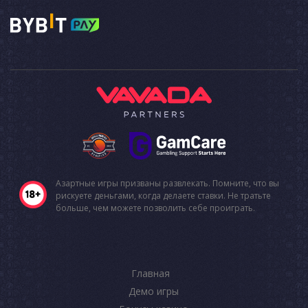
Азартные игры призваны развлекать. Помните, что вы
рискуете деньгами, когда делаете ставки. Не тратьте
больше, чем можете позволить себе проиграть.
Главная
Демо игры