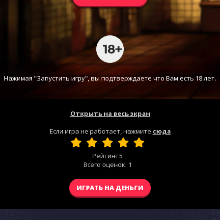
Нажимая "Запустить игру", вы подтверждаете что Вам есть 18 лет.
Открыть на весь экран
Если игра не работает, нажмите
сюда
Рейтинг
5
Всего оценок:
1
ИГРАТЬ НА ДЕНЬГИ