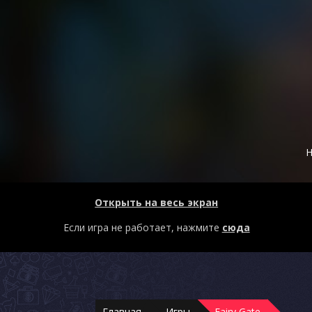
Н
Открыть на весь экран
Если игра не работает, нажмите
сюда
Главная
Игры
Fairy Gate