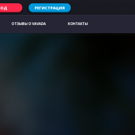
ХОД
РЕГИСТРАЦИЯ
ОТЗЫВЫ О VAVADA
КОНТАКТЫ