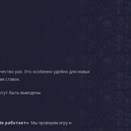
чество раз. Это особенно удобно для новых
ии ставок.
огут быть выведены.
Не работает»
. Мы проверим игру и