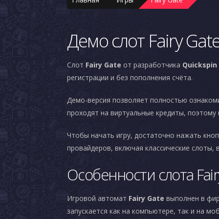
Демо слот Fairy Gat
Слот
Fairy Gate
от разработчика
Quickspin
регистрации и без пополнения счёта.
Демо-версия позволяет полностью ознакоми
проходят на виртуальные кредиты, поэтому 
Чтобы начать игру, достаточно нажать кно
провайдеров, включая классические слоты, в
Особенности слота Fair
Игровой автомат
Fairy Gate
выполнен в фир
запускается как на компьютере, так и на мо