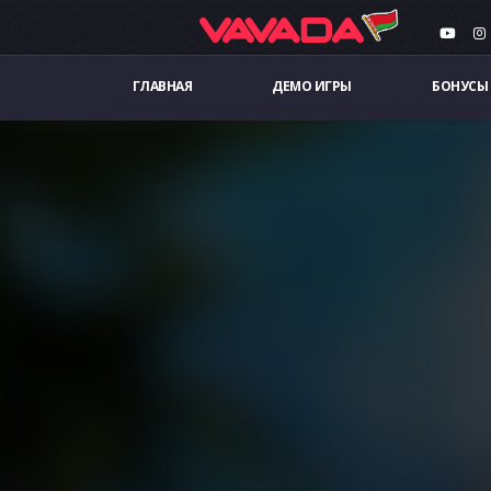
ГЛАВНАЯ
ДЕМО ИГРЫ
БОНУСЫ