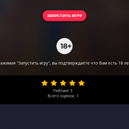
ЗАПУСТИТЬ ИГРУ
ажимая "Запустить игру", вы подтверждаете что Вам есть 18 ле
Рейтинг
5
Всего оценок:
1