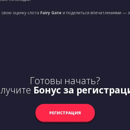
 свою оценку слота
Fairy Gate
и поделиться впечатлениями — э
Готовы начать?
лучите
Бонус за регистра
РЕГИСТРАЦИЯ