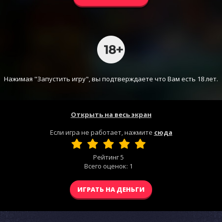
Нажимая "Запустить игру", вы подтверждаете что Вам есть 18 лет.
Открыть на весь экран
Если игра не работает, нажмите
сюда
Рейтинг
5
Всего оценок:
1
ИГРАТЬ НА ДЕНЬГИ