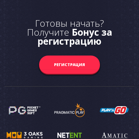
Готовы начать?
Получите
Бонус за
регистрацию
РЕГИСТРАЦИЯ