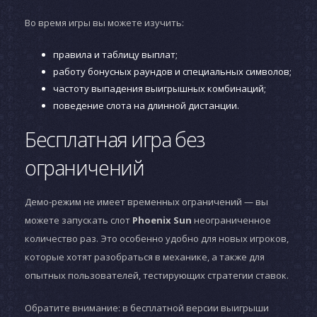
Во время игры вы можете изучить:
правила и таблицу выплат;
работу бонусных раундов и специальных символов;
частоту выпадения выигрышных комбинаций;
поведение слота на длинной дистанции.
Бесплатная игра без
ограничений
Демо-режим не имеет временных ограничений — вы
можете запускать слот
Phoenix Sun
неограниченное
количество раз. Это особенно удобно для новых игроков,
которые хотят разобраться в механике, а также для
опытных пользователей, тестирующих стратегии ставок.
Обратите внимание: в бесплатной версии выигрыши