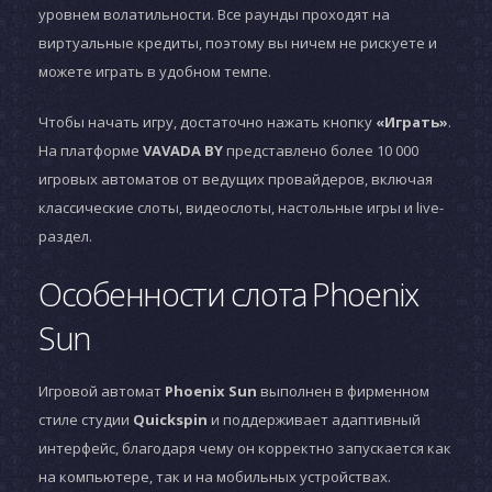
уровнем волатильности. Все раунды проходят на
виртуальные кредиты, поэтому вы ничем не рискуете и
можете играть в удобном темпе.
Чтобы начать игру, достаточно нажать кнопку
«Играть»
.
На платформе
VAVADA BY
представлено более 10 000
игровых автоматов от ведущих провайдеров, включая
классические слоты, видеослоты, настольные игры и live-
раздел.
Особенности слота Phoenix
Sun
Игровой автомат
Phoenix Sun
выполнен в фирменном
стиле студии
Quickspin
и поддерживает адаптивный
интерфейс, благодаря чему он корректно запускается как
на компьютере, так и на мобильных устройствах.