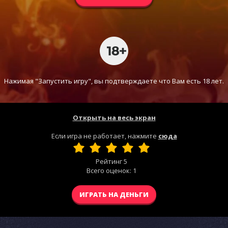
Нажимая "Запустить игру", вы подтверждаете что Вам есть 18 лет.
Открыть на весь экран
Если игра не работает, нажмите
сюда
Рейтинг
5
Всего оценок:
1
ИГРАТЬ НА ДЕНЬГИ