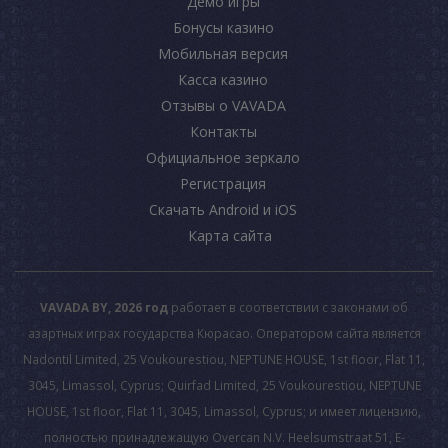
Демо игры
Бонусы казино
Мобильная версия
Касса казино
Отзывы о VAVADA
Контакты
Официальное зеркало
Регистрация
Скачать Android и iOS
Карта сайта
VAVADA BY, 2026 год
работает в соответствии с законами об
азартных играх государства Кюрасао. Оператором сайта является
Nadontil Limited, 25 Voukourestiou, NEPTUNE HOUSE, 1st floor, Flat 11,
3045, Limassol, Cyprus; Quirfad Limited, 25 Voukourestiou, NEPTUNE
HOUSE, 1st floor, Flat 11, 3045, Limassol, Cyprus; и имеет лицензию,
полностью принадлежащую Overcan N.V. Heelsumstraat 51, E-