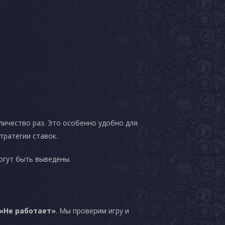
ичество раз. Это особенно удобно для
тратегии ставок.
огут быть выведены.
«Не работает»
. Мы проверим игру и