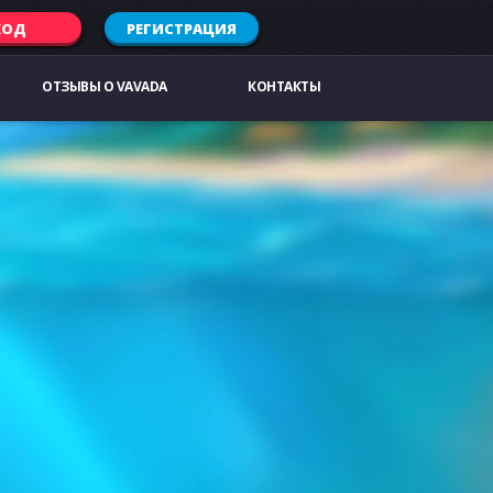
ХОД
РЕГИСТРАЦИЯ
ОТЗЫВЫ О VAVADA
КОНТАКТЫ