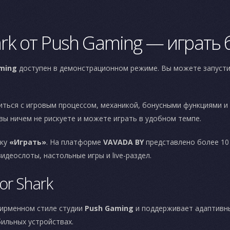
ark от Push Gaming — играть
ming
доступен в демонстрационном режиме. Вы можете запусти
ться с игровым процессом, механикой, бонусными функциями и 
вы ничем не рискуете и можете играть в удобном темпе.
пку
«Играть»
. На платформе
VAVADA BY
представлено более 10
идеослоты, настольные игры и live-раздел.
or Shark
ирменном стиле студии
Push Gaming
и поддерживает адаптивны
бильных устройствах.