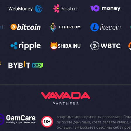
Азартные игры призваны развлекать. Помн
рискуете деньгами, когда делаете ставки. 
больше, чем можете позволить себе прои