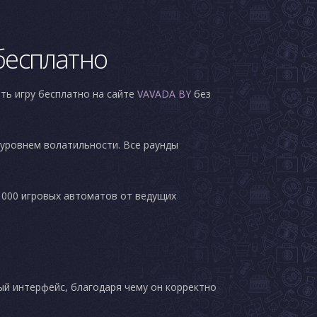
 бесплатно
ть игру бесплатно на сайте
VAVADA BY
без
уровнем волатильности. Все раунды
 000 игровых автоматов от ведущих
й интерфейс, благодаря чему он корректно