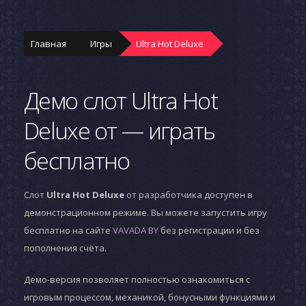
Главная
Игры
Ultra Hot Deluxe
Демо слот Ultra Hot
Deluxe от — играть
бесплатно
Слот
Ultra Hot Deluxe
от разработчика
доступен в
демонстрационном режиме. Вы можете запустить игру
бесплатно на сайте
VAVADA BY
без регистрации и без
пополнения счёта.
Демо-версия позволяет полностью ознакомиться с
игровым процессом, механикой, бонусными функциями и