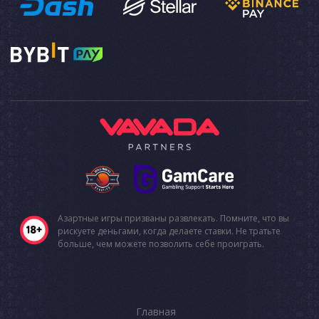
Азартные игры призваны развлекать. Помните, что вы
рискуете деньгами, когда делаете ставки. Не тратьте
больше, чем можете позволить себе проиграть.
Главная