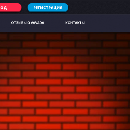
ХОД
РЕГИСТРАЦИЯ
ОТЗЫВЫ О VAVADA
КОНТАКТЫ