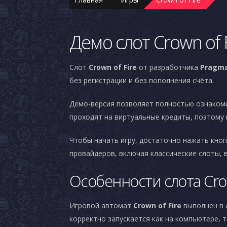
Демо слот Crown of 
Слот
Crown of Fire
от разработчика
Pragma
без регистрации и без пополнения счёта.
Демо-версия позволяет полностью ознакоми
проходят на виртуальные кредиты, поэтому 
Чтобы начать игру, достаточно нажать кно
провайдеров, включая классические слоты, в
Особенности слота Crow
Игровой автомат
Crown of Fire
выполнен в 
корректно запускается как на компьютере, т