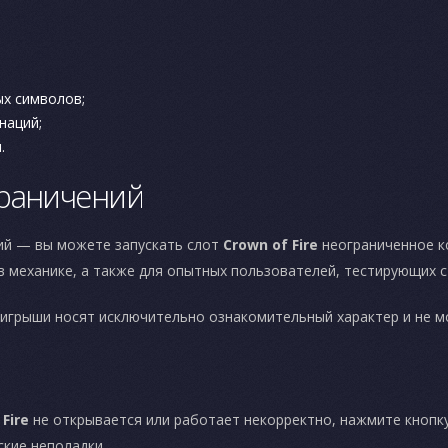
ых символов;
наций;
.
граничений
ий — вы можете запускать слот
Crown of Fire
неограниченное к
в механике, а также для опытных пользователей, тестирующих с
ыигрыши носят исключительно ознакомительный характер и не м
Fire
не открывается или работает некорректно, нажмите кнопк
кие неполадки.