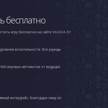
ть бесплатно
стить игру бесплатно на сайте
VAVADA BY
уровнем волатильности. Все раунды
 000 игровых автоматов от ведущих
вный интерфейс, благодаря чему он