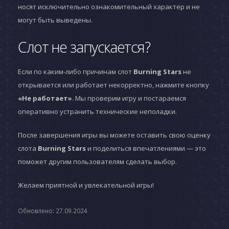
носят исключительно ознакомительный характер и не
могут быть выведены.
Слот не запускается?
Если по каким-либо причинам слот
Burning Stars
не
открывается или работает некорректно, нажмите кнопку
«Не работает»
. Мы проверим игру и постараемся
оперативно устранить технические неполадки.
После завершения игры вы можете оставить свою оценку
слота
Burning Stars
и поделиться впечатлениями — это
поможет другим пользователям сделать выбор.
Желаем приятной и увлекательной игры!
Обновлено:
27.09.2024