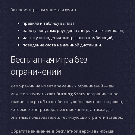
Во время игры вы можете изучить:
правила и таблицу выплат;
работу бонусных раундов и специальных символов;
частоту выпадения выигрышных комбинаций;
поведение слота на длинной дистанции.
Бесплатная игра без
ограничений
Демо-режим не имеет временных ограничений — вы
можете запускать слот
Burning Stars
неограниченное
количество раз. Это особенно удобно для новых игроков,
которые хотят разобраться в механике, а также для
опытных пользователей, тестирующих стратегии ставок.
Обратите внимание: в бесплатной версии выигрыши