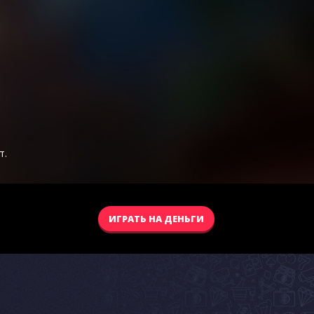
т.
ИГРАТЬ НА ДЕНЬГИ