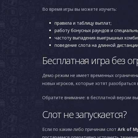
Во время игры вы можете изучить:
правила и таблицу выплат;
работу бонусных раундов и специальн
частоту выпадения выигрышных комби
поведение слота на длинной дистанции
Бесплатная игра без о
Демо-режим не имеет временных ограничен
новых игроков, которые хотят разобраться 
Обратите внимание: в бесплатной версии в
Слот не запускается?
Если по каким-либо причинам слот
Ark of M
постараемся оперативно устранить техничес