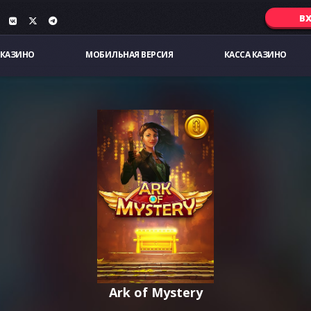
В
 КАЗИНО
МОБИЛЬНАЯ ВЕРСИЯ
КАССА КАЗИНО
Ark of Mystery