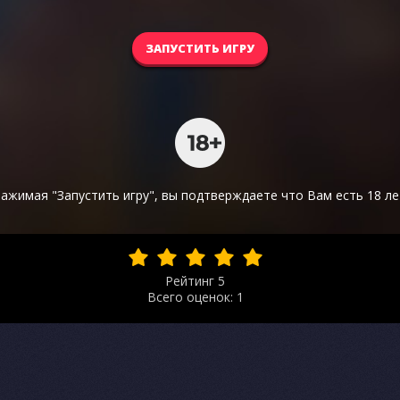
ЗАПУСТИТЬ ИГРУ
ажимая "Запустить игру", вы подтверждаете что Вам есть 18 ле
Рейтинг
5
Всего оценок:
1