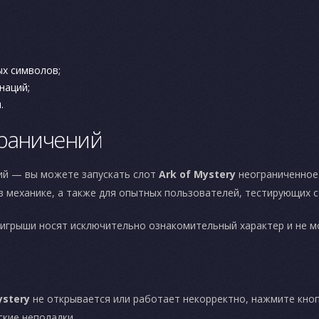
ых символов;
наций;
.
граничений
ий — вы можете запускать слот
Ark of Mystery
неограниченное 
в механике, а также для опытных пользователей, тестирующих с
ыигрыши носят исключительно ознакомительный характер и не м
ystery
не открывается или работает некорректно, нажмите кно
кие неполадки.