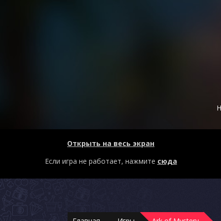
Н
Открыть на весь экран
Если игра не работает, нажмите
сюда
Главная
Игры
Ark of Mystery